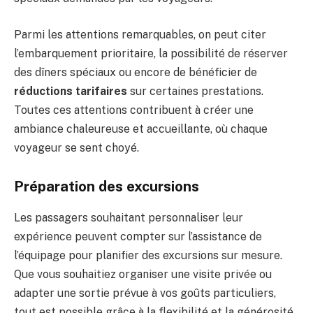
Parmi les attentions remarquables, on peut citer
l’embarquement prioritaire, la possibilité de réserver
des dîners spéciaux ou encore de bénéficier de
réductions tarifaires
sur certaines prestations.
Toutes ces attentions contribuent à créer une
ambiance chaleureuse et accueillante, où chaque
voyageur se sent choyé.
Préparation des excursions
Les passagers souhaitant personnaliser leur
expérience peuvent compter sur l’assistance de
l’équipage pour planifier des excursions sur mesure.
Que vous souhaitiez organiser une visite privée ou
adapter une sortie prévue à vos goûts particuliers,
tout est possible grâce à la flexibilité et la générosité