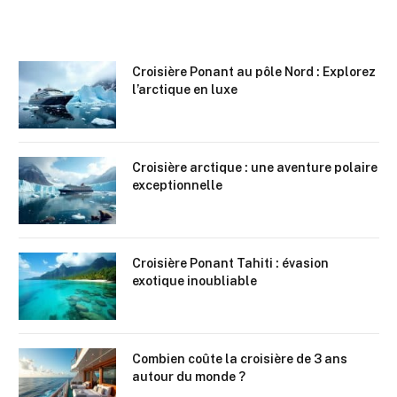
Link
Croisière Ponant au pôle Nord : Explorez
l’arctique en luxe
Croisière arctique : une aventure polaire
exceptionnelle
Croisière Ponant Tahiti : évasion
exotique inoubliable
Combien coûte la croisière de 3 ans
autour du monde ?