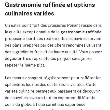
Gastronomie raffinée et options
culinaires variées
Un autre point fort des croisières Ponant réside dans
la qualité exceptionnelle de la
gastronomie raffinée
proposée à bord. Les restaurants des navires servent
des plats préparés par des chefs renommés utilisant
des ingrédients frais et de haute qualité. Vous pouvez
déguster trois repas étoilés par jour sans jamais
répéter le même plat.
Les menus changent régulièrement pour refléter les
spécialités locales des destinations visitées. Cette
variété culinaire permet aux passagers de découvrir
de nouvelles saveurs tout en explorant différents
coins du globe. Et que serait une expérience