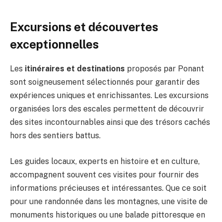
Excursions et découvertes
exceptionnelles
Les
itinéraires et destinations
proposés par Ponant
sont soigneusement sélectionnés pour garantir des
expériences uniques et enrichissantes. Les excursions
organisées lors des escales permettent de découvrir
des sites incontournables ainsi que des trésors cachés
hors des sentiers battus.
Les guides locaux, experts en histoire et en culture,
accompagnent souvent ces visites pour fournir des
informations précieuses et intéressantes. Que ce soit
pour une randonnée dans les montagnes, une visite de
monuments historiques ou une balade pittoresque en