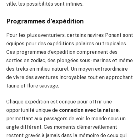
ville, les possibilités sont infinies.
Programmes d’expédition
Pour les plus aventuriers, certains navires Ponant sont
équipés pour des expéditions polaires ou tropicales.
Ces programmes d’expédition comprennent des
sorties en zodiac, des plongées sous-marines et même
des treks en milieu naturel. Un moyen extraordinaire
de vivre des aventures incroyables tout en approchant
faune et flore sauvage.
Chaque expédition est conçue pour offrir une
opportunité unique de
connexion avec la nature
,
permettant aux passagers de voir le monde sous un
angle différent. Ces moments d’émerveillement
restent gravés à jamais dans la mémoire de ceux qui