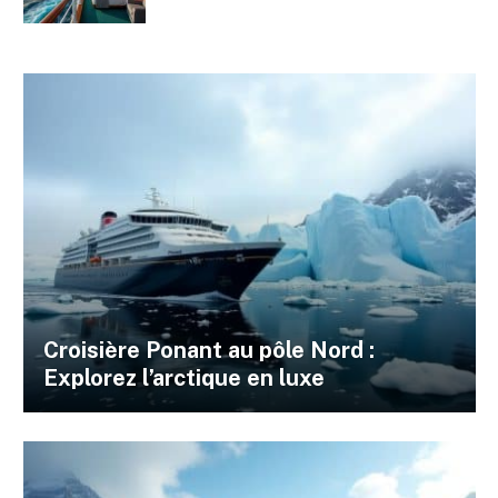
Croisière Ponant au pôle Nord :
Explorez l’arctique en luxe