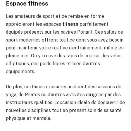
Espace fitness
Les amateurs de sport et de remise en forme
apprécieront les espaces
fitness
parfaitement
équipés présents sur les navires Ponant. Ces salles de
sport modernes offrent tout ce dont vous avez besoin
pour maintenir votre routine d’entraînement, même en
pleine mer. On y trouve des tapis de course, des vélos
elliptiques, des poids libres et bien d’autres
équipements.
De plus, certaines croisières incluent des sessions de
yoga, de Pilates ou d’autres activités dirigées par des
instructeurs qualifiés. L’occasion idéale de découvrir de
nouvelles disciplines tout en prenant soin de sa santé
physique et mentale.