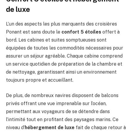
de luxe
L’un des aspects les plus marquants des croisières
Ponant est sans doute le
confort 5 étoiles
offert à
bord. Les cabines et suites somptueuses sont
équipées de toutes les commodités nécessaires pour
assurer un séjour agréable. Chaque cabine comprend
un service quotidien de préparation de la chambre et
de nettoyage, garantissant ainsi un environnement
toujours propre et accueillant.
De plus, de nombreux navires disposent de balcons
privés offrant une vue imprenable sur l’océan,
permettant aux voyageurs de se détendre dans
l’intimité tout en profitant des paysages marins. Ce
niveau d’
hébergement de luxe
fait de chaque retour à