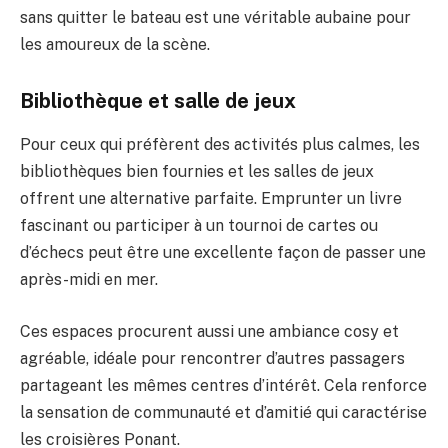
sans quitter le bateau est une véritable aubaine pour
les amoureux de la scène.
Bibliothèque et salle de jeux
Pour ceux qui préfèrent des activités plus calmes, les
bibliothèques bien fournies et les salles de jeux
offrent une alternative parfaite. Emprunter un livre
fascinant ou participer à un tournoi de cartes ou
d’échecs peut être une excellente façon de passer une
après-midi en mer.
Ces espaces procurent aussi une ambiance cosy et
agréable, idéale pour rencontrer d’autres passagers
partageant les mêmes centres d’intérêt. Cela renforce
la sensation de communauté et d’amitié qui caractérise
les croisières Ponant.