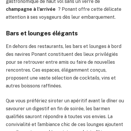
gastronomique de haut vol sans un verre de
champagne à l’arrivée
? Ponant offre cette délicate
attention à ses voyageurs dès leur embarquement.
Bars et lounges élégants
En dehors des restaurants, les bars et lounges à bord
des navires Ponant constituent des lieux privilégiés
pour se retrouver entre amis ou faire de nouvelles
rencontres. Ces espaces, élégamment conçus,
proposent une vaste sélection de cocktails, vins et
autres boissons raffinées.
Que vous préfériez siroter un apéritif avant le dîner ou
savourer un digestif en fin de soirée, les barmen
qualifiés sauront répondre à toutes vos envies. La
convivialité et l’ambiance chic de ces lounges ajoutent