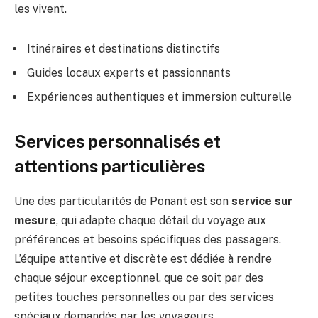
les vivent.
Itinéraires et destinations distinctifs
Guides locaux experts et passionnants
Expériences authentiques et immersion culturelle
Services personnalisés et
attentions particulières
Une des particularités de Ponant est son
service sur
mesure
, qui adapte chaque détail du voyage aux
préférences et besoins spécifiques des passagers.
L’équipe attentive et discrète est dédiée à rendre
chaque séjour exceptionnel, que ce soit par des
petites touches personnelles ou par des services
spéciaux demandés par les voyageurs.