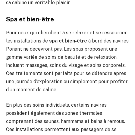
sa cabine un véritable plaisir.
Spa et bien-être
Pour ceux qui cherchent à se relaxer et se ressourcer,
les installations de
spa et bien-être
à bord des navires
Ponant ne décevront pas. Les spas proposent une
gamme variée de soins de beauté et de relaxation,
incluant massages, soins du visage et soins corporels.
Ces traitements sont parfaits pour se détendre après
une journée d’exploration ou simplement pour profiter
d’un moment de calme.
En plus des soins individuels, certains navires
possèdent également des zones thermales
comprenant des saunas, hammams et bains à remous.
Ces installations permettent aux passagers de se