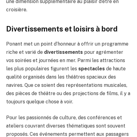
une dimension supplémentaire au plaisir d’être en
croisière.
Divertissements et loisirs à bord
Ponant met un point d’honneur à offrir un programme
riche et varié de
divertissements
pour agrémenter
vos soirées et journées en mer. Parmi les attractions
les plus populaires figurent les
spectacles
de haute
qualité organisés dans les théâtres spacieux des
navires. Que ce soient des représentations musicales,
des pièces de théâtre ou des projections de films, il y a
toujours quelque chose à voir.
Pour les passionnés de culture, des conférences et
ateliers couvrant diverses thématiques sont souvent
proposés. Ces événements permettent aux passagers