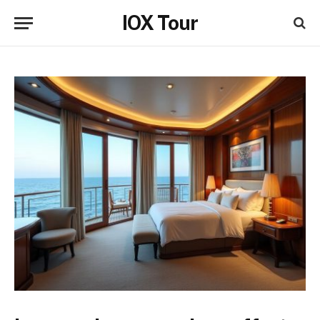
IOX Tour