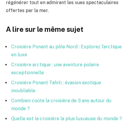
régénérer tout en admirant les vues spectaculaires
offertes par la mer.
A lire sur le même sujet
Croisière Ponant au pôle Nord : Explorez l’arctique
en luxe
Croisière arctique : une aventure polaire
exceptionnelle
Croisière Ponant Tahiti : évasion exotique
inoubliable
Combien coûte la croisière de 3 ans autour du
monde ?
Quelle est la croisière la plus luxueuse du monde ?