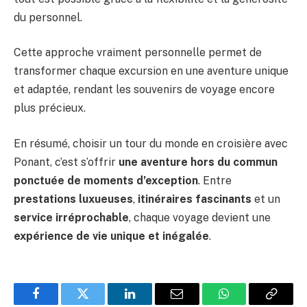
du personnel.
Cette approche vraiment personnelle permet de
transformer chaque excursion en une aventure unique
et adaptée, rendant les souvenirs de voyage encore
plus précieux.
En résumé, choisir un tour du monde en croisière avec
Ponant, c’est s’offrir
une aventure hors du commun
ponctuée de moments d’exception
. Entre
prestations luxueuses
,
itinéraires fascinants
et un
service irréprochable
, chaque voyage devient une
expérience de vie unique et inégalée
.
Facebook
Twitter
LinkedIn
Email
WhatsApp
Copy