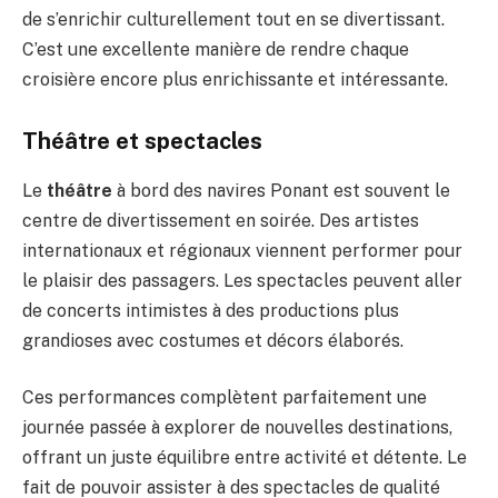
de s’enrichir culturellement tout en se divertissant.
C’est une excellente manière de rendre chaque
croisière encore plus enrichissante et intéressante.
Théâtre et spectacles
Le
théâtre
à bord des navires Ponant est souvent le
centre de divertissement en soirée. Des artistes
internationaux et régionaux viennent performer pour
le plaisir des passagers. Les spectacles peuvent aller
de concerts intimistes à des productions plus
grandioses avec costumes et décors élaborés.
Ces performances complètent parfaitement une
journée passée à explorer de nouvelles destinations,
offrant un juste équilibre entre activité et détente. Le
fait de pouvoir assister à des spectacles de qualité